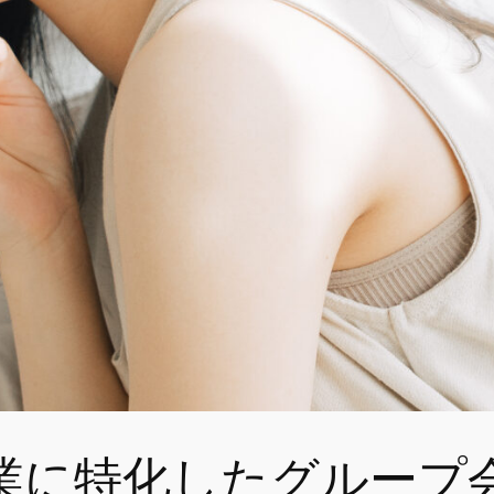
業に特化したグループ