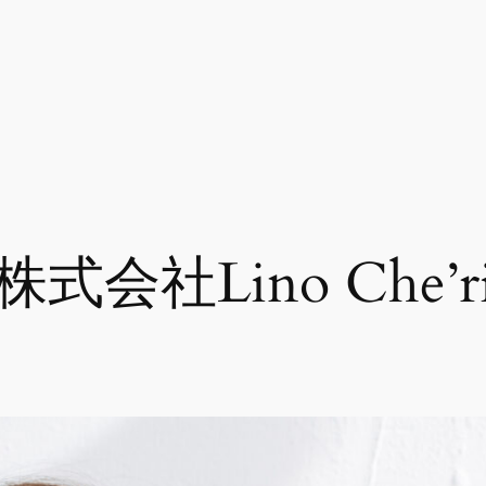
株式会社Lino Che’r