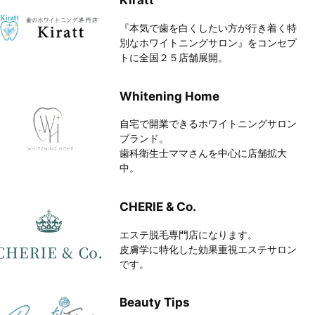
Kiratt
『本気で歯を白くしたい方が行き着く特
別なホワイトニングサロン』をコンセプ
トに全国２５店舗展開。
Whitening Home
自宅で開業できるホワイトニングサロン
ブランド。

歯科衛生士ママさんを中心に店舗拡大
中。
CHERIE & Co.
エステ脱毛専門店になります。

皮膚学に特化した効果重視エステサロン
です。
Beauty Tips