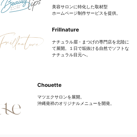
美容サロンに特化した取材型

ホームページ制作サービスを提供。
Frillnature
ナチュラル眉・まつげの専門店を北陸に
て展開。１日で垢抜ける自然でソフトな
ナチュラル目元へ。
Chouette
マツエクサロンを展開。
沖縄発祥のオリジナルメニューを開発。