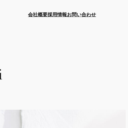
会社概要
採用情報
お問い合わせ
i